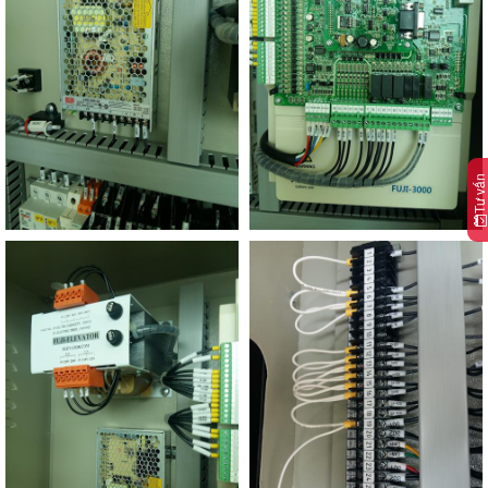
Tư vấn