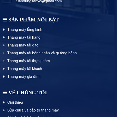
tuandungsanyo@gmail.com
SẢN PHẨM NỔI BẬT
Thang máy lồng kính
Thang máy tải hàng
Thang máy tải ô tô
Thang máy tải bệnh nhân và giường bệnh
Thang máy tải thực phẩm
Thang máy tải khách
Thang máy gia đình
VỀ CHÚNG TÔI
Giới thiệu
Sửa chữa và bảo trì thang máy